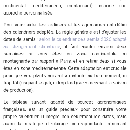
continental, méditerranéen, montagnard), impose une
approche personnalisée.
Pour vous aider, les jardiniers et les agronomes ont défini
des calendriers adaptés. La règle générale est d’ajuster les
dates de semis :
selon le calendrier des semis 2026 adapté
au changement climatique
, il faut ajouter environ deux
semaines si vous êtes en zone continentale ou
montagnarde par rapport à Paris, et en retirer deux si vous
êtes en zone méditerranéenne. Cette adaptation est cruciale
pour que vos plants arrivent à maturité au bon moment, ni
trop tôt (risquant le gel), ni trop tard (raccourcissant la saison
de production).
Le tableau suivant, adapté de sources agronomiques
françaises, est un guide précieux pour construire votre
propre calendrier. Il intègre non seulement les dates, mais
aussi la stratégie d’éclairage correspondante, résumant