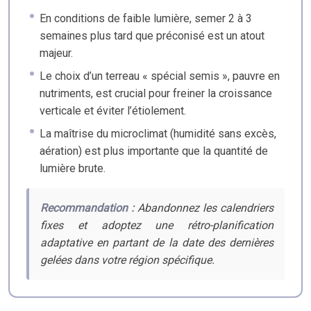
En conditions de faible lumière, semer 2 à 3
semaines plus tard que préconisé est un atout
majeur.
Le choix d’un terreau « spécial semis », pauvre en
nutriments, est crucial pour freiner la croissance
verticale et éviter l’étiolement.
La maîtrise du microclimat (humidité sans excès,
aération) est plus importante que la quantité de
lumière brute.
Recommandation :
Abandonnez les calendriers
fixes et adoptez une rétro-planification
adaptative en partant de la date des dernières
gelées dans votre région spécifique.