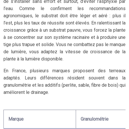
de s’installer sans effort et surtout, d’éviter l’asphyxie par
l’eau. Comme le confirment les recommandations
agronomiques, le substrat doit être léger et aéré : plus il
l’est, plus les taux de réussite sont élevés. En ralentissant la
croissance grâce à un substrat pauvre, vous forcez la plante
à se concentrer sur son système racinaire et à produire une
tige plus trapue et solide. Vous ne combattez pas le manque
de lumière, vous adaptez la vitesse de croissance de la
plante à la lumière disponible.
En France, plusieurs marques proposent des terreaux
adaptés. Leurs différences résident souvent dans la
granulométrie et les additifs (perlite, sable, fibre de bois) qui
améliorent le drainage.
Marque
Granulométrie