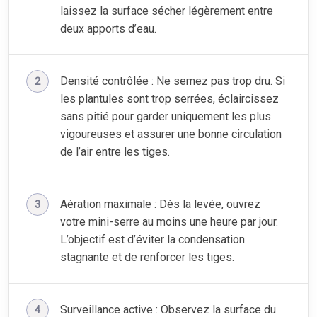
laissez la surface sécher légèrement entre
deux apports d’eau.
Densité contrôlée : Ne semez pas trop dru. Si
les plantules sont trop serrées, éclaircissez
sans pitié pour garder uniquement les plus
vigoureuses et assurer une bonne circulation
de l’air entre les tiges.
Aération maximale : Dès la levée, ouvrez
votre mini-serre au moins une heure par jour.
L’objectif est d’éviter la condensation
stagnante et de renforcer les tiges.
Surveillance active : Observez la surface du