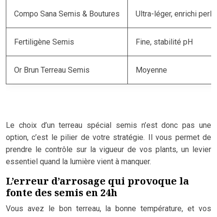
Compo Sana Semis & Boutures
Ultra-léger, enrichi perli
Fertiligène Semis
Fine, stabilité pH
Or Brun Terreau Semis
Moyenne
Le choix d’un terreau spécial semis n’est donc pas une
option, c’est le pilier de votre stratégie. Il vous permet de
prendre le contrôle sur la vigueur de vos plants, un levier
essentiel quand la lumière vient à manquer.
L’erreur d’arrosage qui provoque la
fonte des semis en 24h
Vous avez le bon terreau, la bonne température, et vos