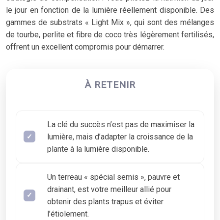
le jour en fonction de la lumière réellement disponible. Des
gammes de substrats « Light Mix », qui sont des mélanges
de tourbe, perlite et fibre de coco très légèrement fertilisés,
offrent un excellent compromis pour démarrer.
À RETENIR
La clé du succès n’est pas de maximiser la
lumière, mais d’adapter la croissance de la
plante à la lumière disponible.
Un terreau « spécial semis », pauvre et
drainant, est votre meilleur allié pour
obtenir des plants trapus et éviter
l’étiolement.