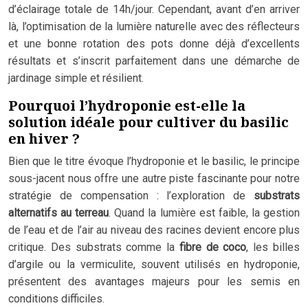
d’éclairage totale de 14h/jour. Cependant, avant d’en arriver
là, l’optimisation de la lumière naturelle avec des réflecteurs
et une bonne rotation des pots donne déjà d’excellents
résultats et s’inscrit parfaitement dans une démarche de
jardinage simple et résilient.
Pourquoi l’hydroponie est-elle la
solution idéale pour cultiver du basilic
en hiver ?
Bien que le titre évoque l’hydroponie et le basilic, le principe
sous-jacent nous offre une autre piste fascinante pour notre
stratégie de compensation : l’exploration de
substrats
alternatifs au terreau
. Quand la lumière est faible, la gestion
de l’eau et de l’air au niveau des racines devient encore plus
critique. Des substrats comme la
fibre de coco
, les billes
d’argile ou la vermiculite, souvent utilisés en hydroponie,
présentent des avantages majeurs pour les semis en
conditions difficiles.