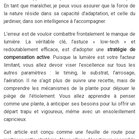
En tant que maraîcher, je peux vous assurer que la force de
la nature réside dans sa capacité d’adaptation, et celle du
jardinier, dans son intelligence à l’accompagner.
L’erreur est de vouloir combattre frontalement le manque de
lumière. La véritable clé, l’astuce « low-tech » et
redoutablement efficace, est d’adopter une
stratégie de
compensation active
. Puisque la lumière est votre facteur
limitant, vous allez devoir viser l’excellence sur tous les
autres paramètres : le timing, le substrat, l’arrosage,
l’aération. Il ne s’agit plus de suivre une recette, mais de
comprendre les mécanismes de la plante pour déjouer le
piège de l’étiolement. Vous allez apprendre à penser
comme une plante, à anticiper ses besoins pour lui offrir un
départ trapu et vigoureux, même avec un ensoleillement
capricieux.
Cet article est conçu comme une feuille de route pour