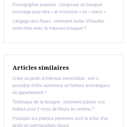
Floriographie avancée : composer un bouquet
message pour dire « je m’excuse » ou « merci »
Langage des fleurs : comment éviter d’insulter
votre hôte avec le mauvais bouquet ?
Articles similaires
Créer un jardin d’intérieur comestible : est-il
possible d’être autonome en herbes aromatiques
en appartement ?
Technique de la lasagne : comment planter vos
bulbes pour 3 mois de fleurs en continu ?
Pourquoi les plantes pérennes sont le pilier d’un
jardin en permaculture réussi