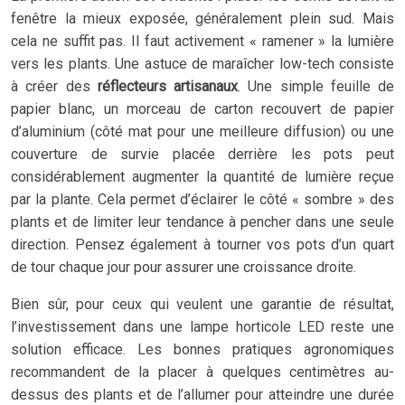
fenêtre la mieux exposée, généralement plein sud. Mais
cela ne suffit pas. Il faut activement « ramener » la lumière
vers les plants. Une astuce de maraîcher low-tech consiste
à créer des
réflecteurs artisanaux
. Une simple feuille de
papier blanc, un morceau de carton recouvert de papier
d’aluminium (côté mat pour une meilleure diffusion) ou une
couverture de survie placée derrière les pots peut
considérablement augmenter la quantité de lumière reçue
par la plante. Cela permet d’éclairer le côté « sombre » des
plants et de limiter leur tendance à pencher dans une seule
direction. Pensez également à tourner vos pots d’un quart
de tour chaque jour pour assurer une croissance droite.
Bien sûr, pour ceux qui veulent une garantie de résultat,
l’investissement dans une lampe horticole LED reste une
solution efficace. Les bonnes pratiques agronomiques
recommandent de la placer à quelques centimètres au-
dessus des plants et de l’allumer pour atteindre une durée