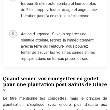
terreau. Si elle reste sombre et humide plus
de 24h, stoppez tout arrosage et augmentez
l’aération jusqu’à ce qu’elle s’éclaircisse.
Action d’urgence : Si vous repérez une
plantule atteinte, retirez-la immédiatement
avec la terre qui l’entoure. Vous pouvez
tenter de sauver les voisines saines en les
repiquant dans un terreau propre et sec.
Quand semer vos courgettes en godet
pour une plantation post-Saints de Glace
?
Le titre mentionne les courgettes, mais le principe de
planification s’applique avec encore plus d’acuité aux