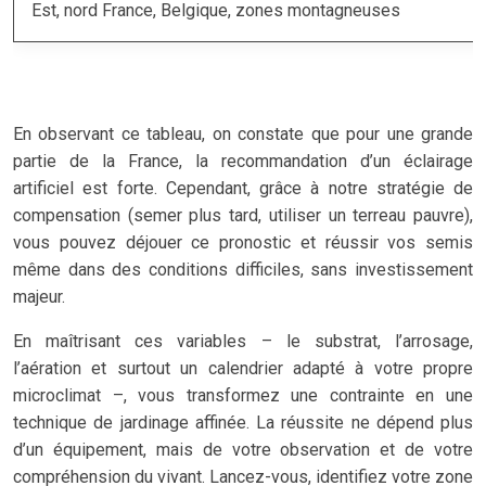
Est, nord France, Belgique, zones montagneuses
En observant ce tableau, on constate que pour une grande
partie de la France, la recommandation d’un éclairage
artificiel est forte. Cependant, grâce à notre stratégie de
compensation (semer plus tard, utiliser un terreau pauvre),
vous pouvez déjouer ce pronostic et réussir vos semis
même dans des conditions difficiles, sans investissement
majeur.
En maîtrisant ces variables – le substrat, l’arrosage,
l’aération et surtout un calendrier adapté à votre propre
microclimat –, vous transformez une contrainte en une
technique de jardinage affinée. La réussite ne dépend plus
d’un équipement, mais de votre observation et de votre
compréhension du vivant. Lancez-vous, identifiez votre zone