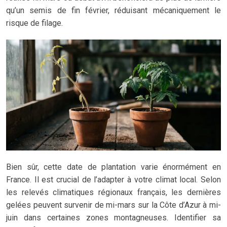
qu’un semis de fin février, réduisant mécaniquement le
risque de filage.
Bien sûr, cette date de plantation varie énormément en
France. Il est crucial de l’adapter à votre climat local. Selon
les relevés climatiques régionaux français, les dernières
gelées peuvent survenir de mi-mars sur la Côte d’Azur à mi-
juin dans certaines zones montagneuses. Identifier sa