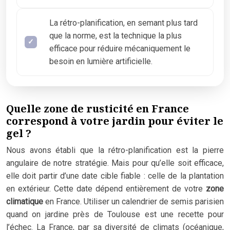
La rétro-planification, en semant plus tard
que la norme, est la technique la plus
efficace pour réduire mécaniquement le
besoin en lumière artificielle.
Quelle zone de rusticité en France
correspond à votre jardin pour éviter le
gel ?
Nous avons établi que la rétro-planification est la pierre
angulaire de notre stratégie. Mais pour qu’elle soit efficace,
elle doit partir d’une date cible fiable : celle de la plantation
en extérieur. Cette date dépend entièrement de votre
zone
climatique
en France. Utiliser un calendrier de semis parisien
quand on jardine près de Toulouse est une recette pour
l’échec. La France, par sa diversité de climats (océanique,