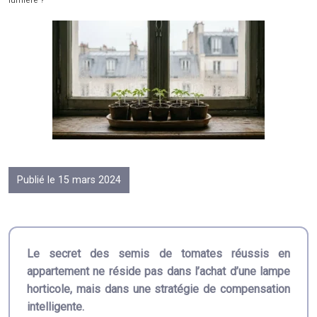
lumière ?
Publié le 15 mars 2024
Le secret des semis de tomates réussis en
appartement ne réside pas dans l’achat d’une lampe
horticole, mais dans une stratégie de compensation
intelligente.