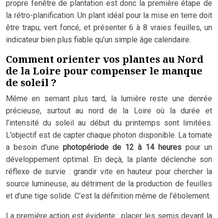
propre fenêtre de plantation est donc la première étape de
la rétro-planification. Un plant idéal pour la mise en terre doit
être trapu, vert foncé, et présenter 6 à 8 vraies feuilles, un
indicateur bien plus fiable qu’un simple âge calendaire.
Comment orienter vos plantes au Nord
de la Loire pour compenser le manque
de soleil ?
Même en semant plus tard, la lumière reste une denrée
précieuse, surtout au nord de la Loire où la durée et
l’intensité du soleil au début du printemps sont limitées.
L’objectif est de capter chaque photon disponible. La tomate
a besoin d’une
photopériode de 12 à 14 heures
pour un
développement optimal. En deçà, la plante déclenche son
réflexe de survie : grandir vite en hauteur pour chercher la
source lumineuse, au détriment de la production de feuilles
et d’une tige solide. C’est la définition même de l’étiolement.
La première action est évidente : placer les semis devant la