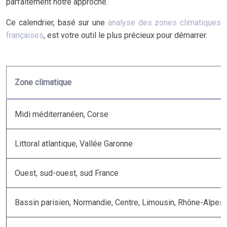
parfaitement notre approche.
Ce calendrier, basé sur une
analyse des zones climatiques
françaises
, est votre outil le plus précieux pour démarrer.
Zone climatique
Midi méditerranéen, Corse
Littoral atlantique, Vallée Garonne
Ouest, sud-ouest, sud France
Bassin parisien, Normandie, Centre, Limousin, Rhône-Alpes