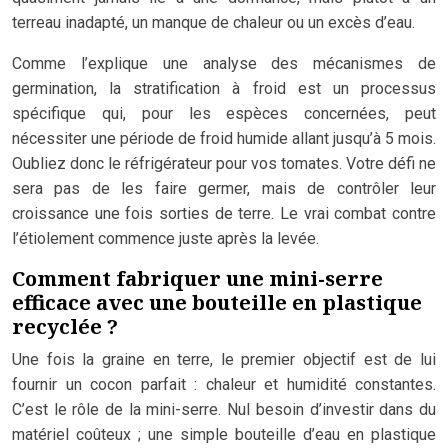
terreau inadapté, un manque de chaleur ou un excès d’eau.
Comme l’explique une analyse des mécanismes de
germination, la stratification à froid est un processus
spécifique qui, pour les espèces concernées, peut
nécessiter une période de froid humide allant jusqu’à 5 mois.
Oubliez donc le réfrigérateur pour vos tomates. Votre défi ne
sera pas de les faire germer, mais de contrôler leur
croissance une fois sorties de terre. Le vrai combat contre
l’étiolement commence juste après la levée.
Comment fabriquer une mini-serre
efficace avec une bouteille en plastique
recyclée ?
Une fois la graine en terre, le premier objectif est de lui
fournir un cocon parfait : chaleur et humidité constantes.
C’est le rôle de la mini-serre. Nul besoin d’investir dans du
matériel coûteux ; une simple bouteille d’eau en plastique