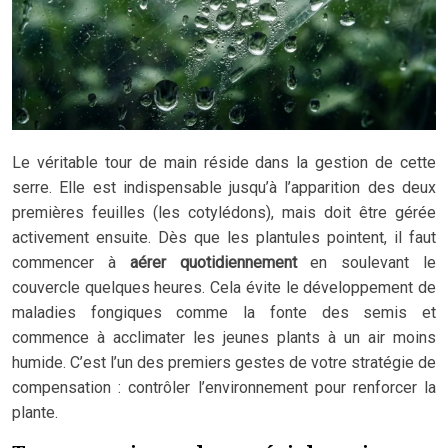
Le véritable tour de main réside dans la gestion de cette
serre. Elle est indispensable jusqu’à l’apparition des deux
premières feuilles (les cotylédons), mais doit être gérée
activement ensuite. Dès que les plantules pointent, il faut
commencer à
aérer quotidiennement
en soulevant le
couvercle quelques heures. Cela évite le développement de
maladies fongiques comme la fonte des semis et
commence à acclimater les jeunes plants à un air moins
humide. C’est l’un des premiers gestes de votre stratégie de
compensation : contrôler l’environnement pour renforcer la
plante.