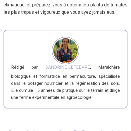
climatique, et préparez-vous à obtenir les plants de tomates
les plus trapus et vigoureux que vous ayez jamais eus.
Rédigé par
SANDRINE LEFEBVRE
, Maraîchère
biologique et formatrice en permaculture, spécialisée
dans le potager nourricier et la régénération des sols.
Elle cumule 15 années de pratique sur le terrain et dirige
une ferme expérimentale en agroécologie.