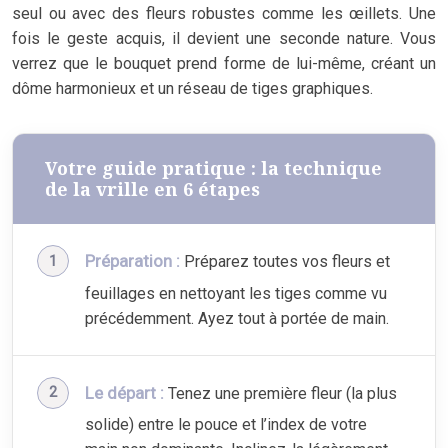
seul ou avec des fleurs robustes comme les œillets. Une
fois le geste acquis, il devient une seconde nature. Vous
verrez que le bouquet prend forme de lui-même, créant un
dôme harmonieux et un réseau de tiges graphiques.
Votre guide pratique : la technique
de la vrille en 6 étapes
Préparation :
Préparez toutes vos fleurs et
feuillages en nettoyant les tiges comme vu
précédemment. Ayez tout à portée de main.
Le départ :
Tenez une première fleur (la plus
solide) entre le pouce et l’index de votre