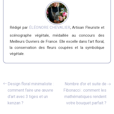
Rédigé par
ÉLÉONORE CHEVALIER
, Artisan Fleuriste et
scénographe végétale, médaillée au concours des
Meilleurs Ouvriers de France. Elle excelle dans l'art floral,
la conservation des fleurs coupées et la symbolique
végétale.
Design floral minimaliste :
Nombre d’or et suite de
comment faire une œuvre
Fibonacci : comment les
d’art avec 3 tiges et un
mathématiques rendent
kenzan ?
votre bouquet parfait ?