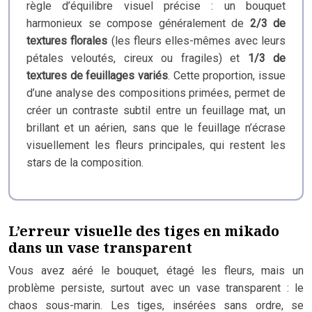
règle d’équilibre visuel précise : un bouquet
harmonieux se compose généralement de
2/3 de
textures florales
(les fleurs elles-mêmes avec leurs
pétales veloutés, cireux ou fragiles) et
1/3 de
textures de feuillages variés
. Cette proportion, issue
d’une analyse des compositions primées, permet de
créer un contraste subtil entre un feuillage mat, un
brillant et un aérien, sans que le feuillage n’écrase
visuellement les fleurs principales, qui restent les
stars de la composition.
L’erreur visuelle des tiges en mikado
dans un vase transparent
Vous avez aéré le bouquet, étagé les fleurs, mais un
problème persiste, surtout avec un vase transparent : le
chaos sous-marin. Les tiges, insérées sans ordre, se