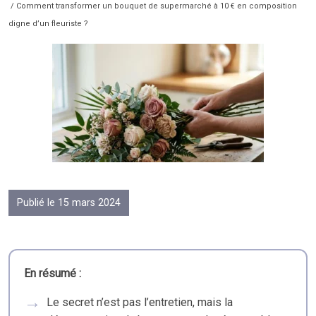
/ Comment transformer un bouquet de supermarché à 10 € en composition
digne d’un fleuriste ?
Publié le 15 mars 2024
En résumé :
Le secret n’est pas l’entretien, mais la