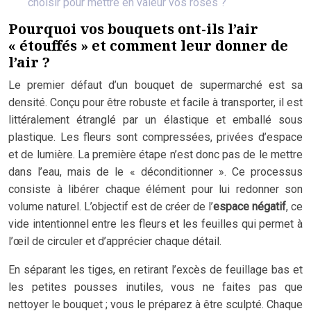
choisir pour mettre en valeur vos roses ?
Pourquoi vos bouquets ont-ils l’air
« étouffés » et comment leur donner de
l’air ?
Le premier défaut d’un bouquet de supermarché est sa
densité. Conçu pour être robuste et facile à transporter, il est
littéralement étranglé par un élastique et emballé sous
plastique. Les fleurs sont compressées, privées d’espace
et de lumière. La première étape n’est donc pas de le mettre
dans l’eau, mais de le « déconditionner ». Ce processus
consiste à libérer chaque élément pour lui redonner son
volume naturel. L’objectif est de créer de l’
espace négatif
, ce
vide intentionnel entre les fleurs et les feuilles qui permet à
l’œil de circuler et d’apprécier chaque détail.
En séparant les tiges, en retirant l’excès de feuillage bas et
les petites pousses inutiles, vous ne faites pas que
nettoyer le bouquet ; vous le préparez à être sculpté. Chaque