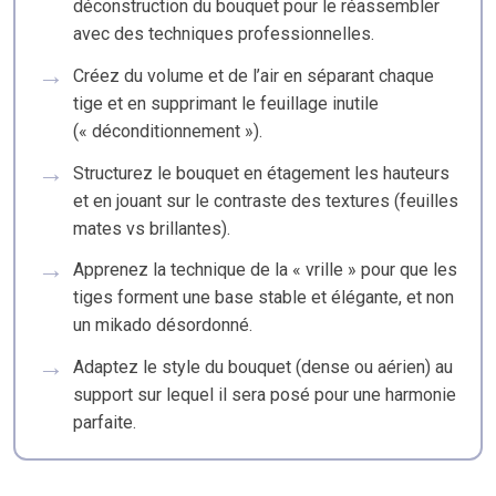
déconstruction du bouquet pour le réassembler
avec des techniques professionnelles.
Créez du volume et de l’air en séparant chaque
tige et en supprimant le feuillage inutile
(« déconditionnement »).
Structurez le bouquet en étagement les hauteurs
et en jouant sur le contraste des textures (feuilles
mates vs brillantes).
Apprenez la technique de la « vrille » pour que les
tiges forment une base stable et élégante, et non
un mikado désordonné.
Adaptez le style du bouquet (dense ou aérien) au
support sur lequel il sera posé pour une harmonie
parfaite.