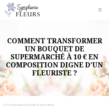
COMMENT TRANSFORMER
UN BOUQUET DE
SUPERMARCHÉ À 10 € EN
COMPOSITION DIGNE D’UN
FLEURISTE ?
/
Compositions florales & décoration