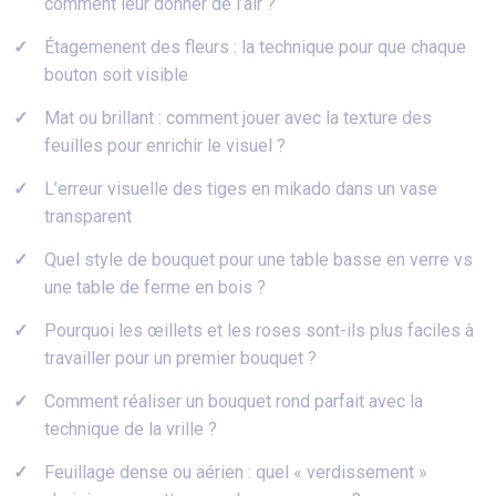
comment leur donner de l’air ?
Étagemenent des fleurs : la technique pour que chaque
bouton soit visible
Mat ou brillant : comment jouer avec la texture des
feuilles pour enrichir le visuel ?
L’erreur visuelle des tiges en mikado dans un vase
transparent
Quel style de bouquet pour une table basse en verre vs
une table de ferme en bois ?
Pourquoi les œillets et les roses sont-ils plus faciles à
travailler pour un premier bouquet ?
Comment réaliser un bouquet rond parfait avec la
technique de la vrille ?
Feuillage dense ou aérien : quel « verdissement »