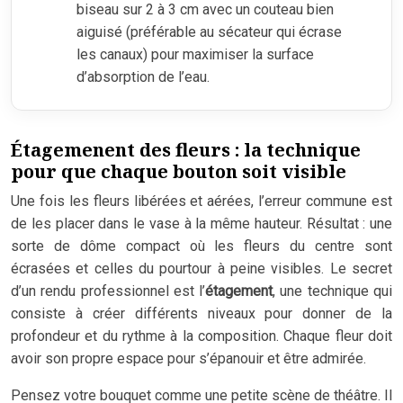
biseau sur 2 à 3 cm avec un couteau bien
aiguisé (préférable au sécateur qui écrase
les canaux) pour maximiser la surface
d’absorption de l’eau.
Étagemenent des fleurs : la technique
pour que chaque bouton soit visible
Une fois les fleurs libérées et aérées, l’erreur commune est
de les placer dans le vase à la même hauteur. Résultat : une
sorte de dôme compact où les fleurs du centre sont
écrasées et celles du pourtour à peine visibles. Le secret
d’un rendu professionnel est l’
étagement
, une technique qui
consiste à créer différents niveaux pour donner de la
profondeur et du rythme à la composition. Chaque fleur doit
avoir son propre espace pour s’épanouir et être admirée.
Pensez votre bouquet comme une petite scène de théâtre. Il