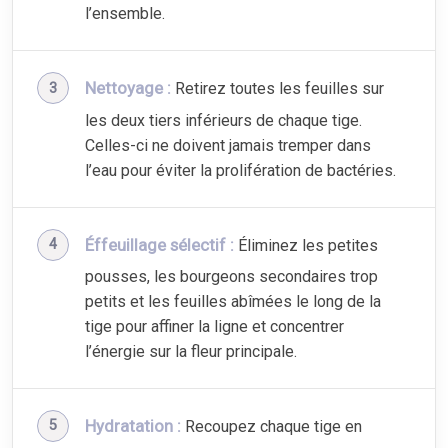
l’ensemble.
Nettoyage :
Retirez toutes les feuilles sur
les deux tiers inférieurs de chaque tige.
Celles-ci ne doivent jamais tremper dans
l’eau pour éviter la prolifération de bactéries.
Éffeuillage sélectif :
Éliminez les petites
pousses, les bourgeons secondaires trop
petits et les feuilles abîmées le long de la
tige pour affiner la ligne et concentrer
l’énergie sur la fleur principale.
Hydratation :
Recoupez chaque tige en