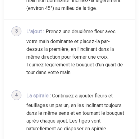
main non dominante. Inclinez-la légèrement
(environ 45°) au milieu de la tige.
L’ajout :
Prenez une deuxième fleur avec
votre main dominante et placez-la par-
dessus la première, en l’inclinant dans la
même direction pour former une croix.
Tournez légèrement le bouquet d’un quart de
tour dans votre main.
La spirale :
Continuez à ajouter fleurs et
feuillages un par un, en les inclinant toujours
dans le même sens et en tournant le bouquet
après chaque ajout. Les tiges vont
naturellement se disposer en spirale.