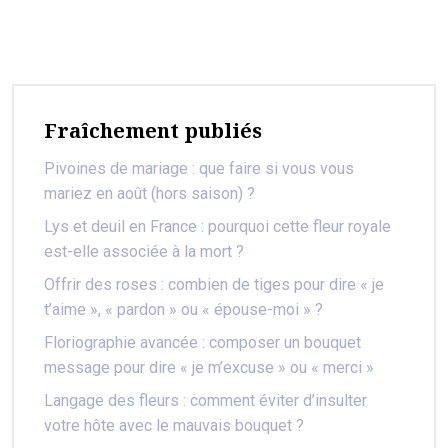
Fraîchement publiés
Pivoines de mariage : que faire si vous vous
mariez en août (hors saison) ?
Lys et deuil en France : pourquoi cette fleur royale
est-elle associée à la mort ?
Offrir des roses : combien de tiges pour dire « je
t’aime », « pardon » ou « épouse-moi » ?
Floriographie avancée : composer un bouquet
message pour dire « je m’excuse » ou « merci »
Langage des fleurs : comment éviter d’insulter
votre hôte avec le mauvais bouquet ?