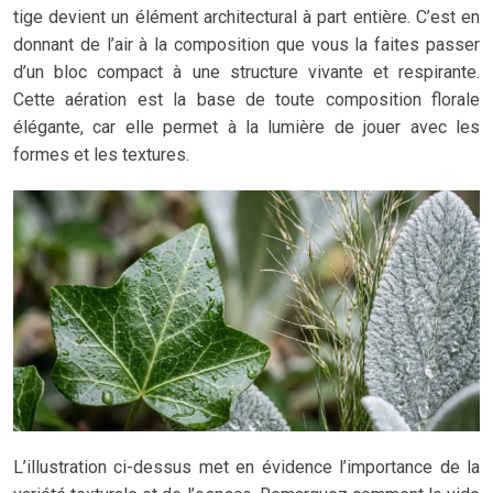
tige devient un élément architectural à part entière. C’est en
donnant de l’air à la composition que vous la faites passer
d’un bloc compact à une structure vivante et respirante.
Cette aération est la base de toute composition florale
élégante, car elle permet à la lumière de jouer avec les
formes et les textures.
L’illustration ci-dessus met en évidence l’importance de la