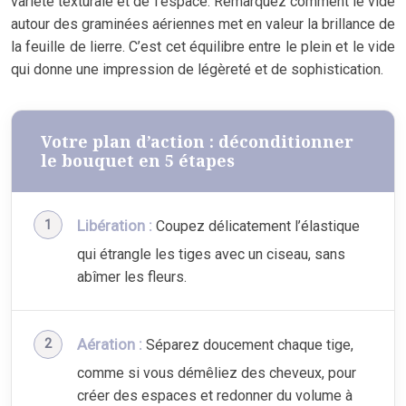
variété texturale et de l’espace. Remarquez comment le vide
autour des graminées aériennes met en valeur la brillance de
la feuille de lierre. C’est cet équilibre entre le plein et le vide
qui donne une impression de légèreté et de sophistication.
Votre plan d’action : déconditionner
le bouquet en 5 étapes
Libération :
Coupez délicatement l’élastique
qui étrangle les tiges avec un ciseau, sans
abîmer les fleurs.
Aération :
Séparez doucement chaque tige,
comme si vous démêliez des cheveux, pour
créer des espaces et redonner du volume à