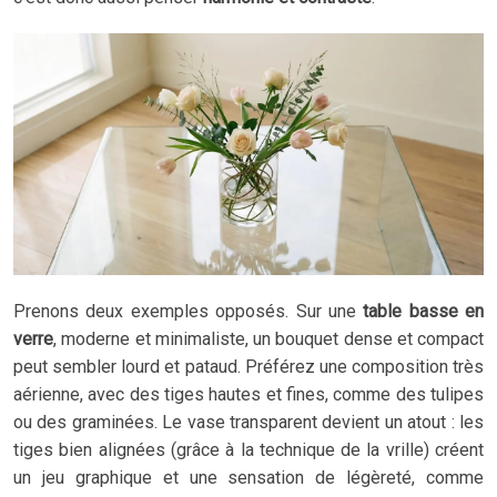
Prenons deux exemples opposés. Sur une
table basse en
verre
, moderne et minimaliste, un bouquet dense et compact
peut sembler lourd et pataud. Préférez une composition très
aérienne, avec des tiges hautes et fines, comme des tulipes
ou des graminées. Le vase transparent devient un atout : les
tiges bien alignées (grâce à la technique de la vrille) créent
un jeu graphique et une sensation de légèreté, comme