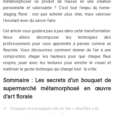
métamorphoser ce produit de masse en une création
personnelle et valorisante ? C’est tout l’enjeu du home-
staging floral : non pas acheter plus cher, mais valoriser
l’existant avec du savoir-faire.
Cet article vous guidera pas à pas dans cette transformation.
Nous allons décomposer les techniques des
professionnels pour vous apprendre à penser comme un
fleuriste. Vous découvrirez comment donner de l’air à une
composition, étager les hauteurs pour que chaque fleur
respire, jouer avec les textures pour enrichir le visuel et
maîtriser le geste technique qui change tout : la vrille.
Sommaire : Les secrets d’un bouquet de
supermarché métamorphosé en œuvre
d’art florale
Pourquoi vos bouquets ont-ils l’air « étouffés » et