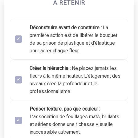
À RETENIR
Déconstruire avant de construire :
La
première action est de libérer le bouquet
de sa prison de plastique et d’élastique
pour aérer chaque fleur.
Créer la hiérarchie :
Ne placez jamais les
fleurs à la même hauteur. L’étagement des
niveaux crée la profondeur et le
professionnalisme.
Penser texture, pas que couleur :
L’association de feuillages mats, brillants
et aériens donne une richesse visuelle
inaccessible autrement.