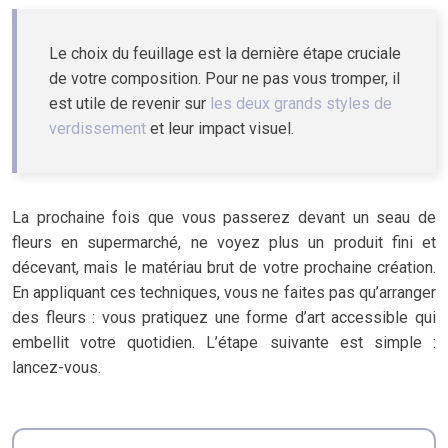
Le choix du feuillage est la dernière étape cruciale
de votre composition. Pour ne pas vous tromper, il
est utile de revenir sur
les deux grands styles de
verdissement
et leur impact visuel.
La prochaine fois que vous passerez devant un seau de
fleurs en supermarché, ne voyez plus un produit fini et
décevant, mais le matériau brut de votre prochaine création.
En appliquant ces techniques, vous ne faites pas qu’arranger
des fleurs : vous pratiquez une forme d’art accessible qui
embellit votre quotidien. L’étape suivante est simple :
lancez-vous.