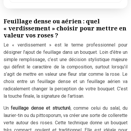
Feuillage dense ou aérien : quel
« verdissement » choisir pour mettre en
valeur vos roses ?
Le « verdissement » est le terme professionnel pour
désigner l’ajout de feuillage dans un bouquet. Loin d’être un
simple remplissage, c’est une décision stylistique majeure
qui définit le caractère de la composition, surtout lorsqu’il
s’agit de mettre en valeur une fleur star comme la rose. Le
choix entre un feuillage dense et un feuillage aérien va
radicalement changer la perception de votre bouquet. C’est
la touche finale, la signature de l’artisan.
Un
feuillage dense et structuré
, comme celui du salal, du
laurier-tin ou du pittosporum, va créer une sorte de collerette
verte autour des roses. Cette technique donne un bouquet
très compact, opulent et traditionnel. Elle est idéale pour