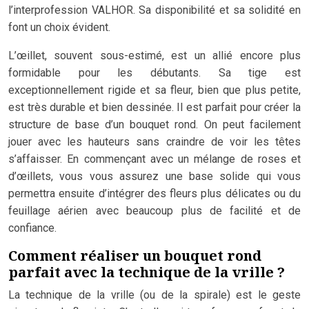
l’interprofession VALHOR. Sa disponibilité et sa solidité en
font un choix évident.
L’œillet, souvent sous-estimé, est un allié encore plus
formidable pour les débutants. Sa tige est
exceptionnellement rigide et sa fleur, bien que plus petite,
est très durable et bien dessinée. Il est parfait pour créer la
structure de base d’un bouquet rond. On peut facilement
jouer avec les hauteurs sans craindre de voir les têtes
s’affaisser. En commençant avec un mélange de roses et
d’œillets, vous vous assurez une base solide qui vous
permettra ensuite d’intégrer des fleurs plus délicates ou du
feuillage aérien avec beaucoup plus de facilité et de
confiance.
Comment réaliser un bouquet rond
parfait avec la technique de la vrille ?
La technique de la vrille (ou de la spirale) est le geste