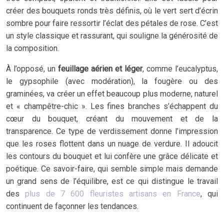
créer des bouquets ronds très définis, où le vert sert d’écrin
sombre pour faire ressortir l’éclat des pétales de rose. C’est
un style classique et rassurant, qui souligne la générosité de
la composition.
À l’opposé, un
feuillage aérien et léger
, comme l’eucalyptus,
le gypsophile (avec modération), la fougère ou des
graminées, va créer un effet beaucoup plus moderne, naturel
et « champêtre-chic ». Les fines branches s’échappent du
cœur du bouquet, créant du mouvement et de la
transparence. Ce type de verdissement donne l’impression
que les roses flottent dans un nuage de verdure. Il adoucit
les contours du bouquet et lui confère une grâce délicate et
poétique. Ce savoir-faire, qui semble simple mais demande
un grand sens de l’équilibre, est ce qui distingue le travail
des
plus de 7 600 fleuristes artisans en France
, qui
continuent de façonner les tendances.