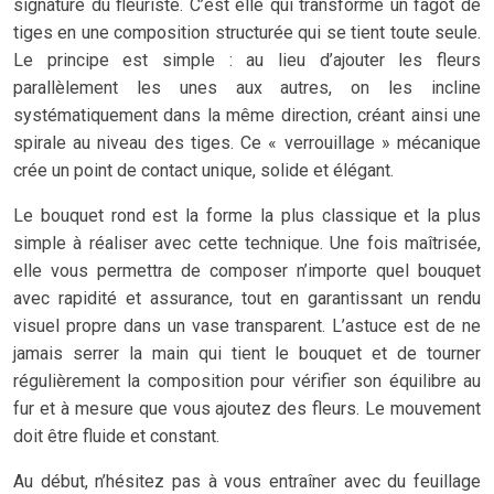
signature du fleuriste. C’est elle qui transforme un fagot de
tiges en une composition structurée qui se tient toute seule.
Le principe est simple : au lieu d’ajouter les fleurs
parallèlement les unes aux autres, on les incline
systématiquement dans la même direction, créant ainsi une
spirale au niveau des tiges. Ce « verrouillage » mécanique
crée un point de contact unique, solide et élégant.
Le bouquet rond est la forme la plus classique et la plus
simple à réaliser avec cette technique. Une fois maîtrisée,
elle vous permettra de composer n’importe quel bouquet
avec rapidité et assurance, tout en garantissant un rendu
visuel propre dans un vase transparent. L’astuce est de ne
jamais serrer la main qui tient le bouquet et de tourner
régulièrement la composition pour vérifier son équilibre au
fur et à mesure que vous ajoutez des fleurs. Le mouvement
doit être fluide et constant.
Au début, n’hésitez pas à vous entraîner avec du feuillage