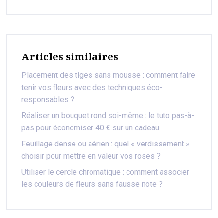
Articles similaires
Placement des tiges sans mousse : comment faire
tenir vos fleurs avec des techniques éco-
responsables ?
Réaliser un bouquet rond soi-même : le tuto pas-à-
pas pour économiser 40 € sur un cadeau
Feuillage dense ou aérien : quel « verdissement »
choisir pour mettre en valeur vos roses ?
Utiliser le cercle chromatique : comment associer
les couleurs de fleurs sans fausse note ?