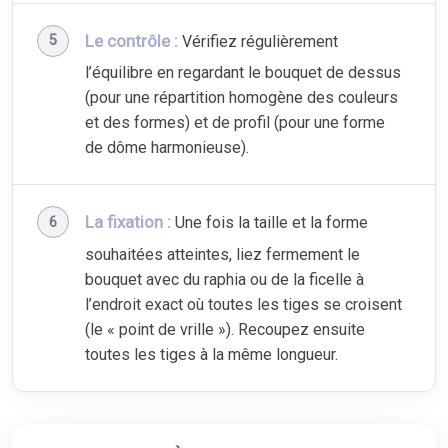
Le contrôle :
Vérifiez régulièrement
l’équilibre en regardant le bouquet de dessus
(pour une répartition homogène des couleurs
et des formes) et de profil (pour une forme
de dôme harmonieuse).
La fixation :
Une fois la taille et la forme
souhaitées atteintes, liez fermement le
bouquet avec du raphia ou de la ficelle à
l’endroit exact où toutes les tiges se croisent
(le « point de vrille »). Recoupez ensuite
toutes les tiges à la même longueur.