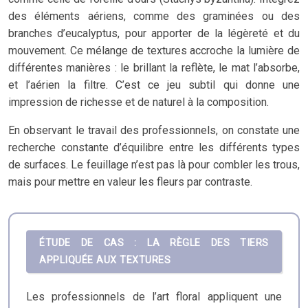
des éléments aériens, comme des graminées ou des
branches d’eucalyptus, pour apporter de la légèreté et du
mouvement. Ce mélange de textures accroche la lumière de
différentes manières : le brillant la reflète, le mat l’absorbe,
et l’aérien la filtre. C’est ce jeu subtil qui donne une
impression de richesse et de naturel à la composition.
En observant le travail des professionnels, on constate une
recherche constante d’équilibre entre les différents types
de surfaces. Le feuillage n’est pas là pour combler les trous,
mais pour mettre en valeur les fleurs par contraste.
ÉTUDE DE CAS : LA RÈGLE DES TIERS
APPLIQUÉE AUX TEXTURES
Les professionnels de l’art floral appliquent une