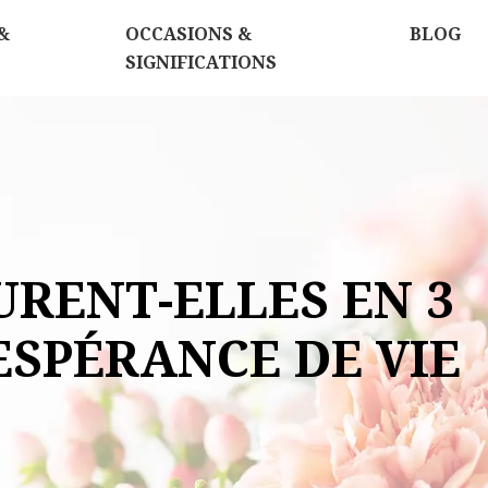
&
OCCASIONS &
BLOG
SIGNIFICATIONS
RENT-ELLES EN 3
ESPÉRANCE DE VIE