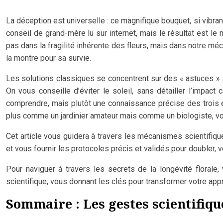
La déception est universelle : ce magnifique bouquet, si vibra
conseil de grand-mère lu sur internet, mais le résultat est le
pas dans la fragilité inhérente des fleurs, mais dans notre m
la montre pour sa survie.
Les solutions classiques se concentrent sur des « astuces » 
On vous conseille d’éviter le soleil, sans détailler l’impac
comprendre, mais plutôt une connaissance précise des trois e
plus comme un jardinier amateur mais comme un biologiste, 
Cet article vous guidera à travers les mécanismes scientifiqu
et vous fournir les protocoles précis et validés pour doubler,
Pour naviguer à travers les secrets de la longévité florale
scientifique, vous donnant les clés pour transformer votre app
Sommaire : Les gestes scientifiqu