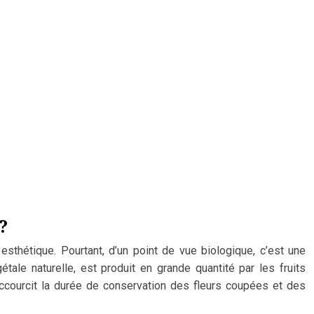
?
 esthétique. Pourtant, d’un point de vue biologique, c’est une
ale naturelle, est produit en grande quantité par les fruits
accourcit la durée de conservation des fleurs coupées et des