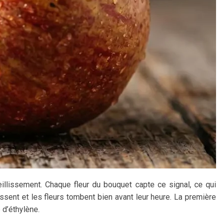
illissement. Chaque fleur du bouquet capte ce signal, ce qui
sent et les fleurs tombent bien avant leur heure. La première
 d’éthylène.