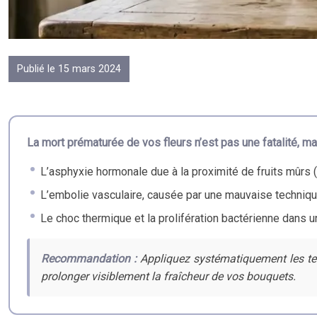
Publié le 15 mars 2024
La mort prématurée de vos fleurs n’est pas une fatalité, 
L’asphyxie hormonale due à la proximité de fruits mûrs (
L’embolie vasculaire, causée par une mauvaise techniq
Le choc thermique et la prolifération bactérienne dans 
Recommandation :
Appliquez systématiquement les tec
prolonger visiblement la fraîcheur de vos bouquets.