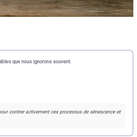
tables que nous ignorons souvent.
pour contrer activement ces processus de sénescence et