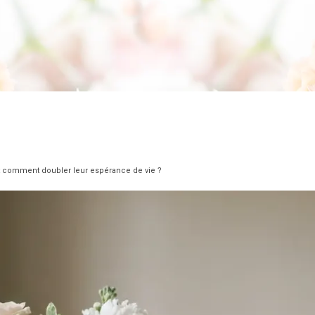
et comment doubler leur espérance de vie ?